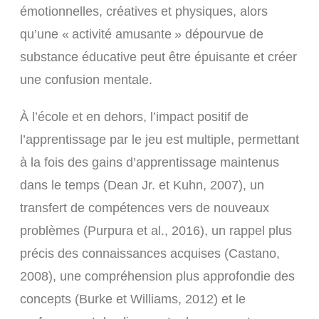
émotionnelles, créatives et physiques, alors
qu’une « activité amusante » dépourvue de
substance éducative peut être épuisante et créer
une confusion mentale.
À l’école et en dehors, l’impact positif de
l’apprentissage par le jeu est multiple, permettant
à la fois des gains d’apprentissage maintenus
dans le temps (Dean Jr. et Kuhn, 2007), un
transfert de compétences vers de nouveaux
problèmes (Purpura et al., 2016), un rappel plus
précis des connaissances acquises (Castano,
2008), une compréhension plus approfondie des
concepts (Burke et Williams, 2012) et le