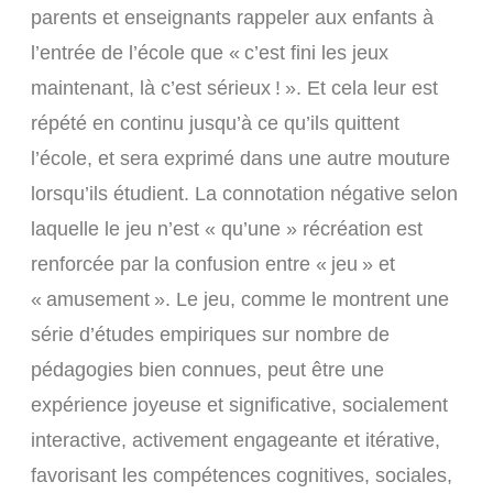
parents et enseignants rappeler aux enfants à
l’entrée de l’école que « c’est fini les jeux
maintenant, là c’est sérieux ! ». Et cela leur est
répété en continu jusqu’à ce qu’ils quittent
l’école, et sera exprimé dans une autre mouture
lorsqu’ils étudient. La connotation négative selon
laquelle le jeu n’est « qu’une » récréation est
renforcée par la confusion entre « jeu » et
« amusement ». Le jeu, comme le montrent une
série d’études empiriques sur nombre de
pédagogies bien connues, peut être une
expérience joyeuse et significative, socialement
interactive, activement engageante et itérative,
favorisant les compétences cognitives, sociales,