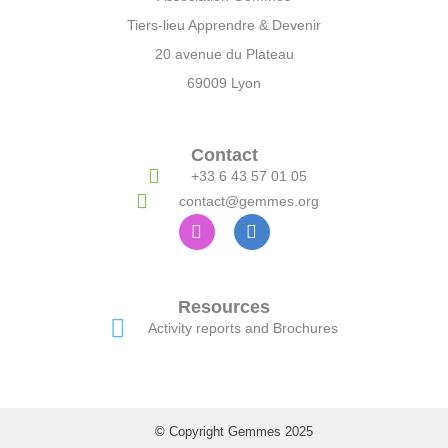
Tiers-lieu Apprendre & Devenir
20 avenue du Plateau
69009 Lyon
Contact
+33 6 43 57 01 05
contact@gemmes.org
Resources
Activity reports and Brochures
© Copyright Gemmes 2025