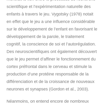
scientifique et l’expérimentation naturelle des
enfants à travers le jeu. Vygotsky (1978) notait
en effet que le jeu a une influence considérable
sur le développement de l’enfant en favorisant le
développement de la parole, le traitement
cognitif, la conscience de soi et l’autorégulation.
Des neuroscientifiques ont également découvert
que le jeu permet d’affiner le fonctionnement du
cortex préfrontal dans le cerveau et stimule la
production d’une protéine responsable de la
différenciation et de la croissance de nouveaux
neurones et synapses (Gordon et al., 2003).
Néanmoins, on entend encore de nombreux