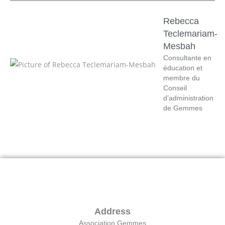
Rebecca
Teclemariam-
Mesbah
Consultante en
éducation et
membre du
Conseil
d’administration
de Gemmes
Address
Association Gemmes