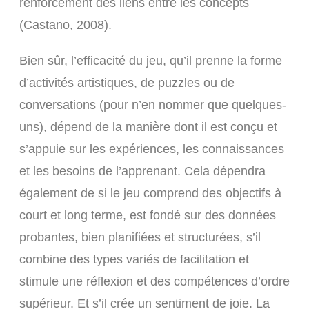
renforcement des liens entre les concepts
(Castano, 2008).
Bien sûr, l’efficacité du jeu, qu’il prenne la forme
d’activités artistiques, de puzzles ou de
conversations (pour n’en nommer que quelques-
uns), dépend de la manière dont il est conçu et
s’appuie sur les expériences, les connaissances
et les besoins de l’apprenant. Cela dépendra
également de si le jeu comprend des objectifs à
court et long terme, est fondé sur des données
probantes, bien planifiées et structurées, s’il
combine des types variés de facilitation et
stimule une réflexion et des compétences d’ordre
supérieur. Et s’il crée un sentiment de joie. La