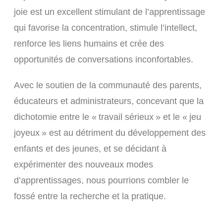
joie est un excellent stimulant de l’apprentissage
qui favorise la concentration, stimule l’intellect,
renforce les liens humains et crée des
opportunités de conversations inconfortables.
Avec le soutien de la communauté des parents,
éducateurs et administrateurs, concevant que la
dichotomie entre le « travail sérieux » et le « jeu
joyeux » est au détriment du développement des
enfants et des jeunes, et se décidant à
expérimenter des nouveaux modes
d’apprentissages, nous pourrions combler le
fossé entre la recherche et la pratique.