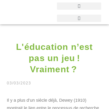
L'éducation n’est
pas un jeu !
Vraiment ?
03/03/2023
Il y a plus d’un siècle déjà, Dewey (1910)
montrait le lien entre le processus de recherche