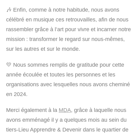
🎶 Enfin, comme à notre habitude, nous avons
célébré en musique ces retrouvailles, afin de nous
rassembler grâce à l’art pour vivre et incarner notre
mission : transformer le regard sur nous-mêmes,
sur les autres et sur le monde.
💛 Nous sommes remplis de gratitude pour cette
année écoulée et toutes les personnes et les
organisations avec lesquelles nous avons cheminé
en 2024.
Merci également à la
MDA
, grâce à laquelle nous
avons emménagé il y a quelques mois au sein du
tiers-Lieu Apprendre & Devenir dans le quartier de