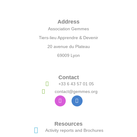
Address
Association Gemmes
Tiers-lieu Apprendre & Devenir
20 avenue du Plateau
69009 Lyon
Contact
+33 6 43 57 01 05
contact@gemmes.org
Resources
Activity reports and Brochures