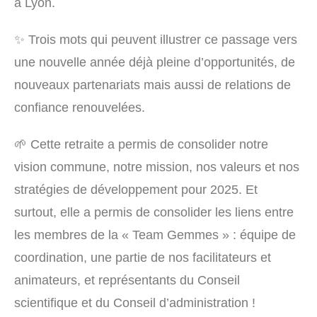
à Lyon.
✨ Trois mots qui peuvent illustrer ce passage vers
une nouvelle année déjà pleine d’opportunités, de
nouveaux partenariats mais aussi de relations de
confiance renouvelées.
🌱 Cette retraite a permis de consolider notre
vision commune, notre mission, nos valeurs et nos
stratégies de développement pour 2025. Et
surtout, elle a permis de consolider les liens entre
les membres de la « Team Gemmes » : équipe de
coordination, une partie de nos facilitateurs et
animateurs, et représentants du Conseil
scientifique et du Conseil d’administration !