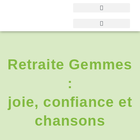
Retraite Gemmes
:
joie, confiance et
chansons