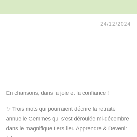
24/12/2024
En chansons, dans la joie et la confiance !
✨ Trois mots qui pourraient décrire la retraite
annuelle Gemmes qui s’est déroulée mi-décembre
dans le magnifique tiers-lieu Apprendre & Devenir