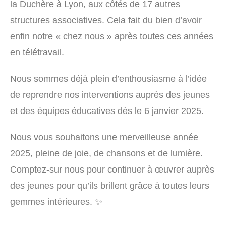
la Duchère à Lyon, aux côtés de 17 autres
structures associatives. Cela fait du bien d’avoir
enfin notre « chez nous » après toutes ces années
en télétravail.
Nous sommes déjà plein d’enthousiasme à l’idée
de reprendre nos interventions auprès des jeunes
et des équipes éducatives dès le 6 janvier 2025.
Nous vous souhaitons une merveilleuse année
2025, pleine de joie, de chansons et de lumière.
Comptez-sur nous pour continuer à œuvrer auprès
des jeunes pour qu’ils brillent grâce à toutes leurs
gemmes intérieures. ✨