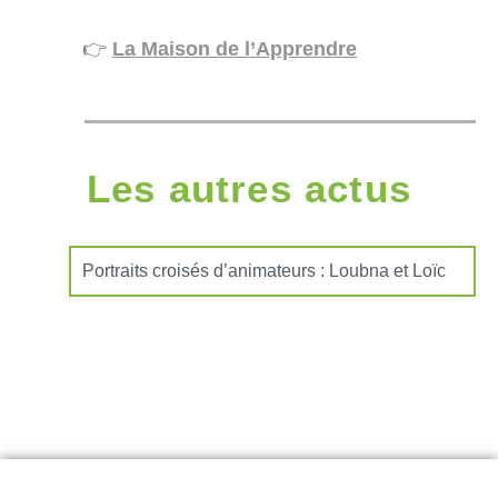
👉
La Maison de l’Apprendre
Les autres actus
Portraits croisés d’animateurs : Loubna et Loïc