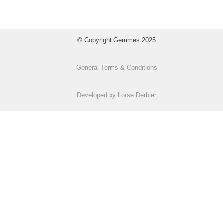
© Copyright Gemmes 2025
General Terms & Conditions
Developed by
Loïse Derbier