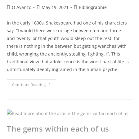
O Avanzo
May 19, 2021
Bibliographie
In the early 1600s, Shakespeare had one of his characters
say: “I would there were no age between ten and three-
and-twenty, or that youth would sleep out the rest; for
there is nothing in the between but getting wenches with
child, wronging the anciently, stealing, fighting.1”. This
traditional view that adolescence is the worst part of life is
unfortunately deeply ingrained in the human psyche.
Continue Reading
The gems within each of us