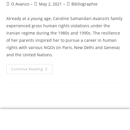
O Avanzo
May 2, 2021
Bibliographie
Already at a young age, Caroline Samandari-Avanzo’s family
experienced gross human rights violations under the
Iranian regime during the 1980s and 1990s. The resilience
of her parents inspired her to pursue a career in human
rights with various NGOs (in Paris, New Delhi and Geneva)
and the United Nations.
Continue Reading