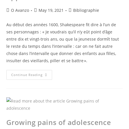
O Avanzo
May 19, 2021
Bibliographie
Au début des années 1600, Shakespeare fit dire à l’un de
ses personnages : « Je voudrais qu’il n’y eût point d’âge
entre dix et vingt-trois ans, ou que la jeunesse dormît tout
le reste du temps dans l’intervalle : car on ne fait autre
chose dans l’intervalle que donner des enfants aux filles,
insulter des vieillards, piller et se battre ».
Continue Reading
Growing pains of adolescence