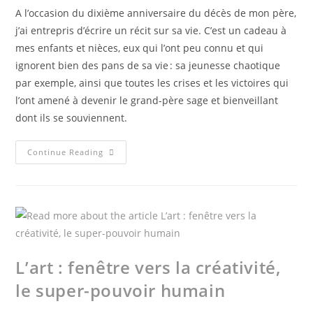
A l’occasion du dixième anniversaire du décès de mon père,
j’ai entrepris d’écrire un récit sur sa vie. C’est un cadeau à
mes enfants et nièces, eux qui l’ont peu connu et qui
ignorent bien des pans de sa vie : sa jeunesse chaotique
par exemple, ainsi que toutes les crises et les victoires qui
l’ont amené à devenir le grand-père sage et bienveillant
dont ils se souviennent.
Continue Reading
L’art : fenêtre vers la créativité,
le super-pouvoir humain