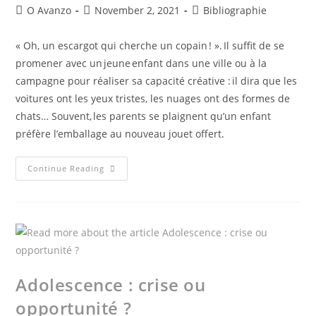
O Avanzo
November 2, 2021
Bibliographie
« Oh, un escargot qui cherche un copain ! ». Il suffit de se
promener avec un jeune enfant dans une ville ou à la
campagne pour réaliser sa capacité créative : il dira que les
voitures ont les yeux tristes, les nuages ont des formes de
chats… Souvent, les parents se plaignent qu’un enfant
préfère l’emballage au nouveau jouet offert.
Continue Reading
Adolescence : crise ou
opportunité ?