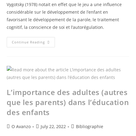
Vygotsky (1978) notait en effet que le jeu a une influence
considérable sur le développement de l’enfant en
favorisant le développement de la parole, le traitement
cognitif, la conscience de soi et l’autorégulation.
Continue Reading
L’importance des adultes (autres
que les parents) dans l’éducation
des enfants
O Avanzo
July 22, 2022
Bibliographie