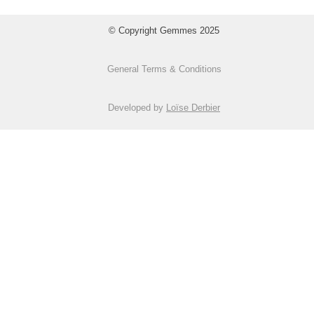
© Copyright Gemmes 2025
General Terms & Conditions
Developed by
Loïse Derbier