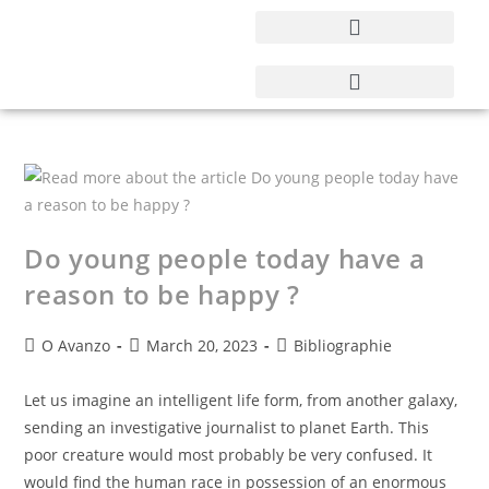
Do young people today have a
reason to be happy ?​
O Avanzo
March 20, 2023
Bibliographie
Let us imagine an intelligent life form, from another galaxy,
sending an investigative journalist to planet Earth. This
poor creature would most probably be very confused. It
would find the human race in possession of an enormous