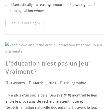
and fantastically increasing amount of knowledge and
technological knowhow.
Continue Reading
L’éducation n’est pas un jeu !
Vraiment ?
O Avanzo
March 3, 2023
Bibliographie
Il y a plus d’un siècle déjà, Dewey (1910) montrait le lien
entre le processus de recherche scientifique et
l’expérimentation naturelle des enfants à travers le jeu.