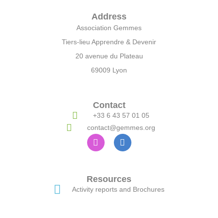
Address
Association Gemmes
Tiers-lieu Apprendre & Devenir
20 avenue du Plateau
69009 Lyon
Contact
+33 6 43 57 01 05
contact@gemmes.org
Resources
Activity reports and Brochures