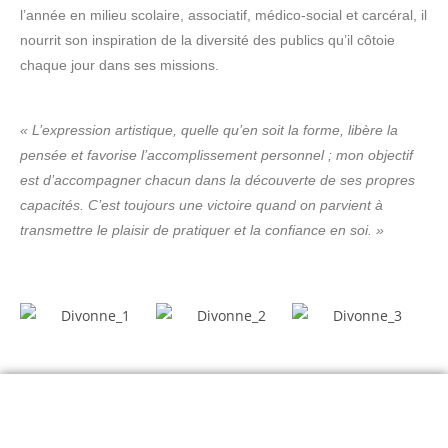
l’année en milieu scolaire, associatif, médico-social et carcéral, il
nourrit son inspiration de la diversité des publics qu’il côtoie
chaque jour dans ses missions.
«
L’expression artistique, quelle qu’en soit la forme, libère la
pensée et favorise l’accomplissement personnel ; mon objectif
est d’accompagner chacun dans la découverte de ses propres
capacités. C’est toujours une victoire quand on parvient à
transmettre le plaisir de pratiquer et la confiance en soi.
»