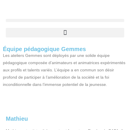
Équipe pédagogique Gemmes
Les ateliers Gemmes sont déployés par une solide équipe
pédagogique composée d’animateurs et animatrices expérimentés
aux profils et talents variés. L’équipe a en commun son désir
profond de participer à l’amélioration de la société et la foi
inconditionnelle dans l’immense potentiel de la jeunesse.
Mathieu