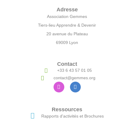
Adresse
Association Gemmes
Tiers-lieu Apprendre & Devenir
20 avenue du Plateau
69009 Lyon
Contact
+33 6 43 57 01 05
contact@gemmes.org
Ressources
Rapports d'activités et Brochures