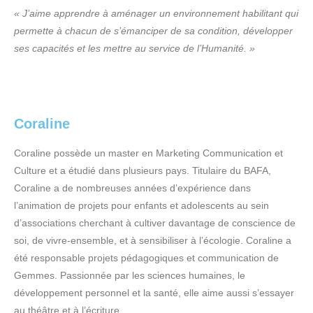
« J’aime apprendre à aménager un environnement habilitant qui
permette à chacun de s’émanciper de sa condition, développer
ses capacités et les mettre au service de l’Humanité. »
Coraline
Coraline possède un master en Marketing Communication et
Culture et a étudié dans plusieurs pays. Titulaire du BAFA,
Coraline a de nombreuses années d’expérience dans
l’animation de projets pour enfants et adolescents au sein
d’associations cherchant à cultiver davantage de conscience de
soi, de vivre-ensemble, et à sensibiliser à l’écologie. Coraline a
été responsable projets pédagogiques et communication de
Gemmes. Passionnée par les sciences humaines, le
développement personnel et la santé, elle aime aussi s’essayer
au théâtre et à l’écriture.