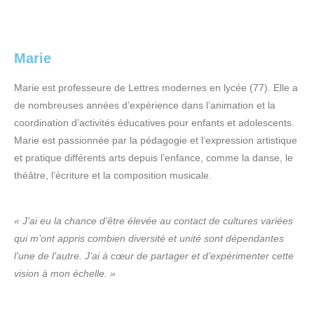
Marie
Marie est professeure de Lettres modernes en lycée (77). Elle a
de nombreuses années d’expérience dans l’animation et la
coordination d’activités éducatives pour enfants et adolescents.
Marie est passionnée par la pédagogie et l’expression artistique
et pratique différents arts depuis l’enfance, comme la danse, le
théâtre, l’écriture et la composition musicale.
« J’ai eu la chance d’être élevée au contact de cultures variées
qui m’ont appris combien diversité et unité sont dépendantes
l’une de l’autre. J’ai à cœur de partager et d’expérimenter cette
vision à mon échelle. »