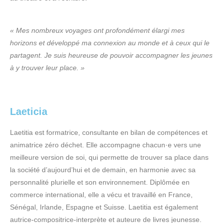
« Mes nombreux voyages ont profondément élargi mes
horizons et développé ma connexion au monde et à ceux qui le
partagent. Je suis heureuse de pouvoir accompagner les jeunes
à y trouver leur place. »
Laeticia
Laetitia est formatrice, consultante en bilan de compétences et
animatrice zéro déchet. Elle accompagne chacun·e vers une
meilleure version de soi, qui permette de trouver sa place dans
la société d’aujourd’hui et de demain, en harmonie avec sa
personnalité plurielle et son environnement. Diplômée en
commerce international, elle a vécu et travaillé en France,
Sénégal, Irlande, Espagne et Suisse. Laetitia est également
autrice-compositrice-interprète et auteure de livres jeunesse.