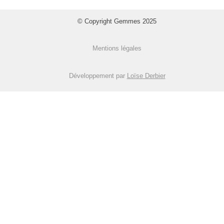
© Copyright Gemmes 2025
Mentions légales
Développement par
Loïse Derbier