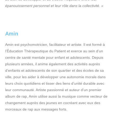
épanouissement personnel et leur rôle dans la collectivité. »
Amin
Amin est psychomotricien, facilitateur et artiste. Il est formé à
l’Éducation Thérapeutique du Patient et exerce au sein d’un
centre de santé mentale pour enfant et adolescents. Depuis
plusieurs années, il anime également des activités auprès
d’enfants et adolescents de son quartier et des écoles de sa
ville, pour les aider à développer une autonomie morale dans
leurs choix quotidiens et tisser des liens d’unité durable avec
leur communauté. Artiste passionné et auteur d’un premier
album de rap, Amin utilise aussi la musique comme vecteur de
changement auprès des jeunes en cocréant avec eux des
morceaux de rap aux messages forts.