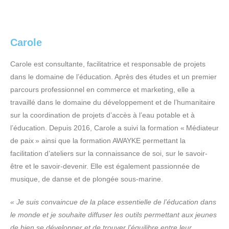
Carole
Carole est consultante, facilitatrice et responsable de projets
dans le domaine de l’éducation. Après des études et un premier
parcours professionnel en commerce et marketing, elle a
travaillé dans le domaine du développement et de l’humanitaire
sur la coordination de projets d’accès à l’eau potable et à
l’éducation. Depuis 2016, Carole a suivi la formation « Médiateur
de paix » ainsi que la formation AWAYKE permettant la
facilitation d’ateliers sur la connaissance de soi, sur le savoir-
être et le savoir-devenir. Elle est également passionnée de
musique, de danse et de plongée sous-marine.
« Je suis convaincue de la place essentielle de l’éducation dans
le monde et je souhaite diffuser les outils permettant aux jeunes
de bien se développer et de trouver l’équilibre entre leur