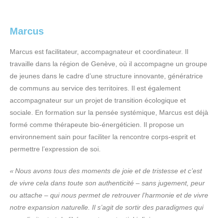
Marcus
Marcus est facilitateur, accompagnateur et coordinateur. Il
travaille dans la région de Genève, où il accompagne un groupe
de jeunes dans le cadre d’une structure innovante, génératrice
de communs au service des territoires. Il est également
accompagnateur sur un projet de transition écologique et
sociale. En formation sur la pensée systémique, Marcus est déjà
formé comme thérapeute bio-énergéticien. Il propose un
environnement sain pour faciliter la rencontre corps-esprit et
permettre l’expression de soi.
« Nous avons tous des moments de joie et de tristesse et c’est
de vivre cela dans toute son authenticité – sans jugement, peur
ou attache – qui nous permet de retrouver l’harmonie et de vivre
notre expansion naturelle. Il s’agit de sortir des paradigmes qui