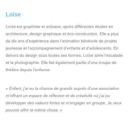
Loïse
Loïse est graphiste et artisane, après différentes études en
architecture, design graphique et éco-construction. Elle a plus
de dix ans d’expérience dans l’animation bénévole de projets
jeunesse et l’accompagnement d’enfants et d’adolescents. En
dehors du design sous toutes ses formes, Loïse aime l’escalade
et la photographie. Elle fait également partie d’une troupe de
théâtre depuis l’enfance.
« Enfant, j’ai eu la chance de grandir auprès d’une association
m’offrant un espace de réflexion et de créativité où j’ai pu
développer des valeurs fortes et m’engager en groupe. Je veux
pouvoir offrir la même chose. »