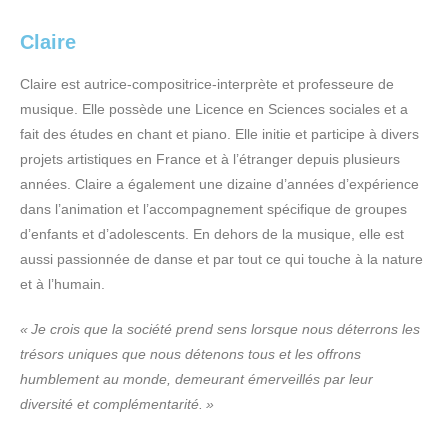
Claire
Claire est autrice-compositrice-interprète et professeure de
musique. Elle possède une Licence en Sciences sociales et a
fait des études en chant et piano. Elle initie et participe à divers
projets artistiques en France et à l’étranger depuis plusieurs
années. Claire a également une dizaine d’années d’expérience
dans l’animation et l’accompagnement spécifique de groupes
d’enfants et d’adolescents. En dehors de la musique, elle est
aussi passionnée de danse et par tout ce qui touche à la nature
et à l’humain.
« Je crois que la société prend sens lorsque nous déterrons les
trésors uniques que nous détenons tous et les offrons
humblement au monde, demeurant émerveillés par leur
diversité et complémentarité. »