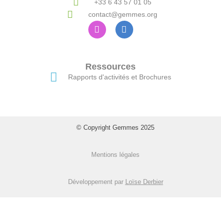
+33 6 43 57 01 05
contact@gemmes.org
Ressources
Rapports d'activités et Brochures
© Copyright Gemmes 2025
Mentions légales
Développement par
Loïse Derbier