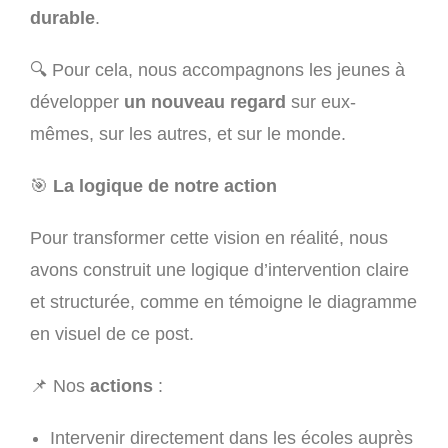
durable
.
🔍
Pour cela, nous accompagnons les jeunes à
développer
un nouveau regard
sur eux-
mêmes, sur les autres, et sur le monde.
🎯
La logique de notre action
Pour transformer cette vision en réalité, nous
avons construit une logique d’intervention claire
et structurée, comme en témoigne le diagramme
en visuel de ce post.
📌
Nos
actions
:
Intervenir directement dans les écoles auprès