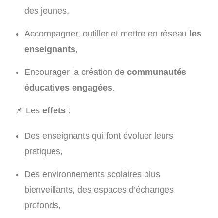
des jeunes,
Accompagner, outiller et mettre en réseau
les
enseignants
,
Encourager la création de
communautés
éducatives engagées
.
📌
Les
effets
:
Des enseignants qui font évoluer leurs
pratiques,
Des environnements scolaires plus
bienveillants, des espaces d’échanges
profonds,