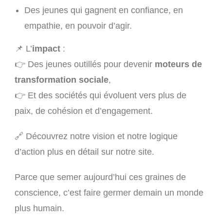
Des jeunes qui gagnent en confiance, en
empathie, en pouvoir d’agir.
📌
L’
impact
:
👉
Des jeunes outillés pour devenir
moteurs de
transformation sociale
,
👉
Et des sociétés qui évoluent vers plus de
paix, de cohésion et d’engagement.
🔗
Découvrez notre vision et notre logique
d’action plus en détail sur notre site.
Parce que semer aujourd’hui ces graines de
conscience, c’est faire germer demain un monde
plus humain.