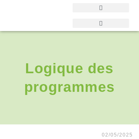
Logique des
programmes
02/05/2025