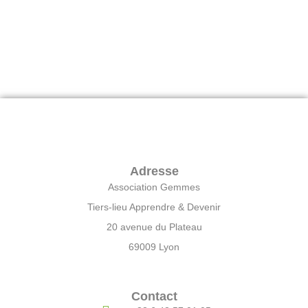
Adresse
Association Gemmes
Tiers-lieu Apprendre & Devenir
20 avenue du Plateau
69009 Lyon
Contact