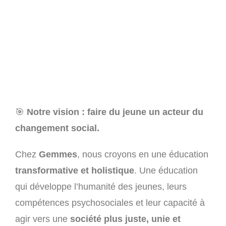
🎯
Notre vision : faire du jeune un acteur du
changement social.
Chez
Gemmes
, nous croyons en une éducation
transformative et holistique
.
Une éducation
qui développe l’humanité des jeunes, leurs
compétences psychosociales et leur capacité à
agir vers une
société plus juste, unie et