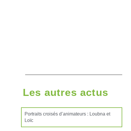
Les autres actus
Portraits croisés d’animateurs : Loubna et
Loïc