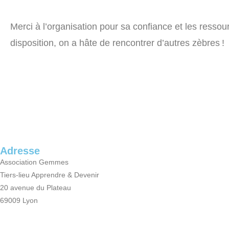
Merci à l’organisation pour sa confiance et les resso
disposition, on a hâte de rencontrer d’autres zèbres !
Adresse
Association Gemmes
Tiers-lieu Apprendre & Devenir
20 avenue du Plateau
69009 Lyon