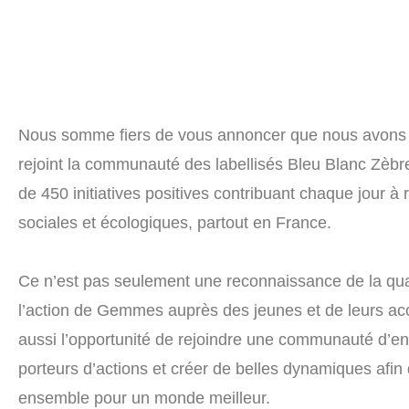
Nous somme fiers de vous annoncer que nous avons o
rejoint la communauté des labellisés Bleu Blanc Zèbr
de 450 initiatives positives contribuant chaque jour à 
sociales et écologiques, partout en France.
Ce n’est pas seulement une reconnaissance de la qualit
l’action de Gemmes auprès des jeunes et de leurs ac
aussi l’opportunité de rejoindre une communauté d’en
porteurs d’actions et créer de belles dynamiques afin d
ensemble pour un monde meilleur.