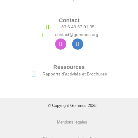
Contact
+33 6 43 57 01 05
contact@gemmes.org
Ressources
Rapports d'activités et Brochures
© Copyright Gemmes 2025
Mentions légales