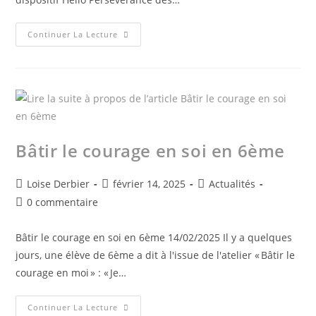
Continuer La Lecture
Bâtir le courage en soi en 6ème
Loise Derbier
février 14, 2025
Actualités
0 commentaire
Bâtir le courage en soi en 6ème 14/02/2025 Il y a quelques
jours, une élève de 6ème a dit à l'issue de l'atelier « Bâtir le
courage en moi » : « Je…
Continuer La Lecture