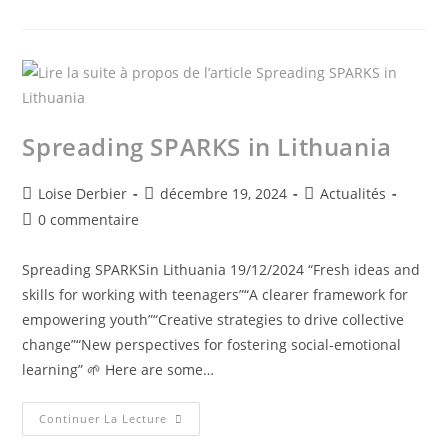
Spreading SPARKS in Lithuania
Loise Derbier
décembre 19, 2024
Actualités
0 commentaire
Spreading SPARKSin Lithuania 19/12/2024 “Fresh ideas and
skills for working with teenagers”“A clearer framework for
empowering youth”“Creative strategies to drive collective
change”“New perspectives for fostering social-emotional
learning” 🌱 Here are some…
Continuer La Lecture