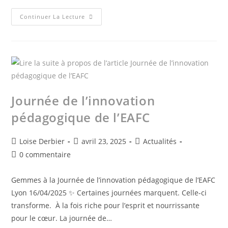
Continuer La Lecture
Journée de l’innovation
pédagogique de l’EAFC
Loise Derbier
avril 23, 2025
Actualités
0 commentaire
Gemmes à la Journée de l’innovation pédagogique de l’EAFC
Lyon 16/04/2025 ✨ Certaines journées marquent. Celle-ci
transforme. À la fois riche pour l’esprit et nourrissante
pour le cœur. La journée de…