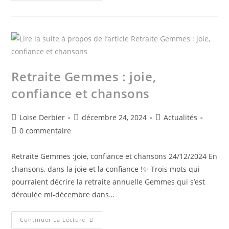
Retraite Gemmes : joie,
confiance et chansons
Loise Derbier
décembre 24, 2024
Actualités
0 commentaire
Retraite Gemmes :joie, confiance et chansons 24/12/2024 En
chansons, dans la joie et la confiance !✨ Trois mots qui
pourraient décrire la retraite annuelle Gemmes qui s’est
déroulée mi-décembre dans…
Continuer La Lecture