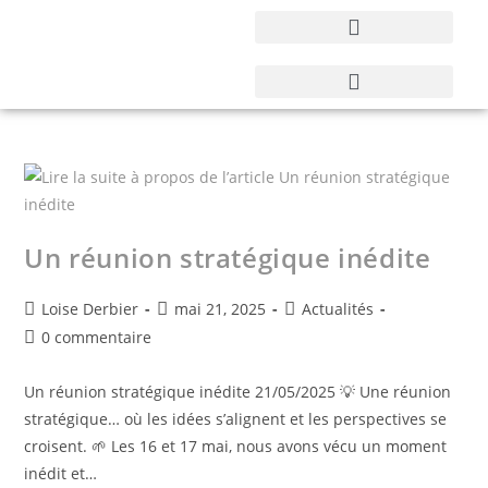
Un réunion stratégique inédite
Loise Derbier
mai 21, 2025
Actualités
0 commentaire
Un réunion stratégique inédite 21/05/2025 💡 Une réunion
stratégique… où les idées s’alignent et les perspectives se
croisent. 🌱 Les 16 et 17 mai, nous avons vécu un moment
inédit et…