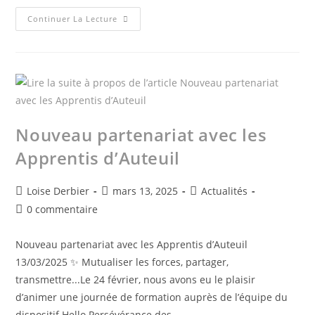
Continuer La Lecture
Nouveau partenariat avec les
Apprentis d’Auteuil
Loise Derbier
mars 13, 2025
Actualités
0 commentaire
Nouveau partenariat avec les Apprentis d’Auteuil
13/03/2025 ✨ Mutualiser les forces, partager,
transmettre...Le 24 février, nous avons eu le plaisir
d’animer une journée de formation auprès de l’équipe du
dispositif Hello Persévérance des…