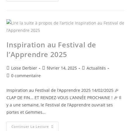
Inspiration au Festival de
l’Apprendre 2025
Loise Derbier
février 14, 2025
Actualités
0 commentaire
Inspiration au Festival de l’Apprendre 2025 14/02/2025 🎉
CLAP DE FIN… ET RENDEZ-VOUS L’ANNÉE PROCHAINE ! 🎉 Il
y a une semaine, le Festival de l’Apprendre ouvrait ses
portes et Gemmes…
Continuer La Lecture