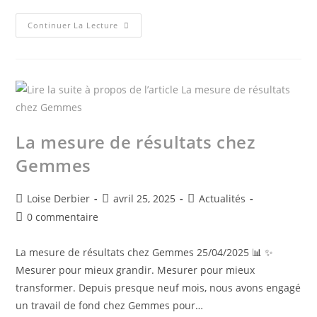
Continuer La Lecture
La mesure de résultats chez
Gemmes
Loise Derbier
avril 25, 2025
Actualités
0 commentaire
La mesure de résultats chez Gemmes 25/04/2025 📊 ✨
Mesurer pour mieux grandir. Mesurer pour mieux
transformer. Depuis presque neuf mois, nous avons engagé
un travail de fond chez Gemmes pour…