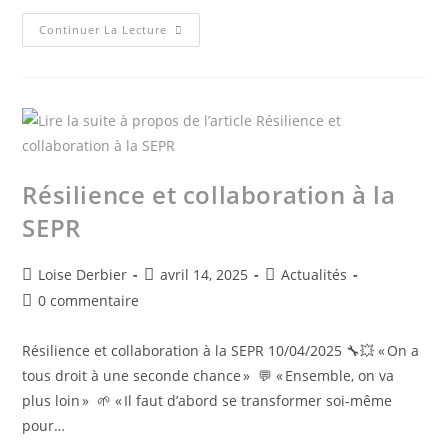
Continuer La Lecture
Résilience et collaboration à la
SEPR
Loise Derbier
avril 14, 2025
Actualités
0 commentaire
Résilience et collaboration à la SEPR 10/04/2025 🔧💥 « On a
tous droit à une seconde chance » 💬 « Ensemble, on va
plus loin » 🌱 « Il faut d’abord se transformer soi-même
pour…