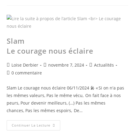
Slam
Le courage nous éclaire
Loise Derbier
novembre 7, 2024
Actualités
0 commentaire
Slam Le courage nous éclaire 06/11/2024 🎤​ « Si on n'a pas
les mêmes valeurs, Pas le même vécu, On fait face à nos
peurs, Pour devenir meilleurs, (…) Pas les mêmes
chances, Pas les mêmes espoirs, De…
Continuer La Lecture