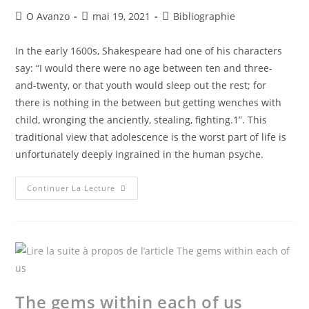
O Avanzo
mai 19, 2021
Bibliographie
In the early 1600s, Shakespeare had one of his characters
say: “I would there were no age between ten and three-
and-twenty, or that youth would sleep out the rest; for
there is nothing in the between but getting wenches with
child, wronging the anciently, stealing, fighting.1”. This
traditional view that adolescence is the worst part of life is
unfortunately deeply ingrained in the human psyche.
Continuer La Lecture
The gems within each of us