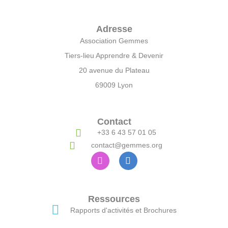
Adresse
Association Gemmes
Tiers-lieu Apprendre & Devenir
20 avenue du Plateau
69009 Lyon
Contact
+33 6 43 57 01 05
contact@gemmes.org
Ressources
Rapports d'activités et Brochures