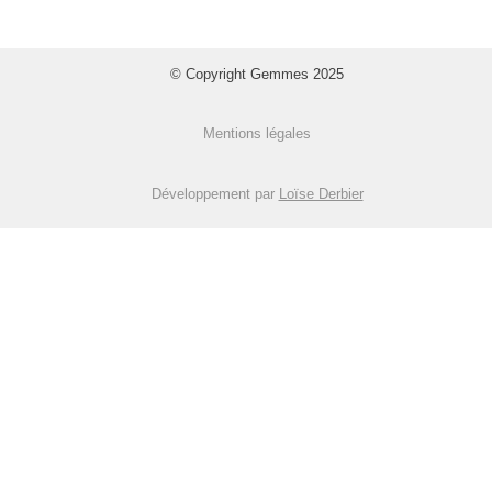
© Copyright Gemmes 2025
Mentions légales
Développement par
Loïse Derbier