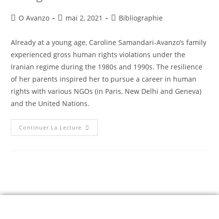
O Avanzo
mai 2, 2021
Bibliographie
Already at a young age, Caroline Samandari-Avanzo’s family
experienced gross human rights violations under the
Iranian regime during the 1980s and 1990s. The resilience
of her parents inspired her to pursue a career in human
rights with various NGOs (in Paris, New Delhi and Geneva)
and the United Nations.
Continuer La Lecture