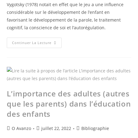
Vygotsky (1978) notait en effet que le jeu a une influence
considérable sur le développement de l’enfant en
favorisant le développement de la parole, le traitement
cognitif, la conscience de soi et l’autorégulation.
Continuer La Lecture
L’importance des adultes (autres
que les parents) dans l’éducation
des enfants
O Avanzo
juillet 22, 2022
Bibliographie