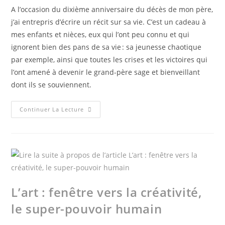
A l’occasion du dixième anniversaire du décès de mon père,
j’ai entrepris d’écrire un récit sur sa vie. C’est un cadeau à
mes enfants et nièces, eux qui l’ont peu connu et qui
ignorent bien des pans de sa vie : sa jeunesse chaotique
par exemple, ainsi que toutes les crises et les victoires qui
l’ont amené à devenir le grand-père sage et bienveillant
dont ils se souviennent.
Continuer La Lecture
L’art : fenêtre vers la créativité,
le super-pouvoir humain