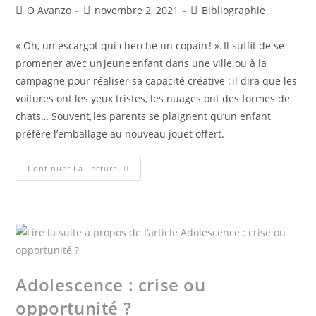
O Avanzo
novembre 2, 2021
Bibliographie
« Oh, un escargot qui cherche un copain ! ». Il suffit de se
promener avec un jeune enfant dans une ville ou à la
campagne pour réaliser sa capacité créative : il dira que les
voitures ont les yeux tristes, les nuages ont des formes de
chats… Souvent, les parents se plaignent qu’un enfant
préfère l’emballage au nouveau jouet offert.
Continuer La Lecture
Adolescence : crise ou
opportunité ?