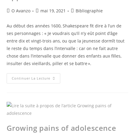
O Avanzo
mai 19, 2021
Bibliographie
Au début des années 1600, Shakespeare fit dire à l’un de
ses personnages : « Je voudrais qu’il n’y eût point d’âge
entre dix et vingt-trois ans, ou que la jeunesse dormît tout
le reste du temps dans l’intervalle : car on ne fait autre
chose dans l’intervalle que donner des enfants aux filles,
insulter des vieillards, piller et se battre ».
Continuer La Lecture
Growing pains of adolescence