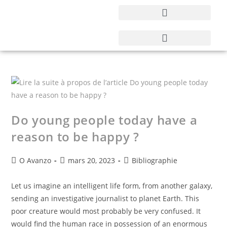
Do young people today have a
reason to be happy ?​
O Avanzo
mars 20, 2023
Bibliographie
Let us imagine an intelligent life form, from another galaxy,
sending an investigative journalist to planet Earth. This
poor creature would most probably be very confused. It
would find the human race in possession of an enormous