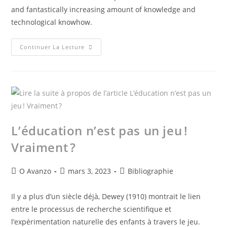
and fantastically increasing amount of knowledge and
technological knowhow.
Continuer La Lecture
L’éducation n’est pas un jeu !
Vraiment ?
O Avanzo
mars 3, 2023
Bibliographie
Il y a plus d’un siècle déjà, Dewey (1910) montrait le lien
entre le processus de recherche scientifique et
l’expérimentation naturelle des enfants à travers le jeu.